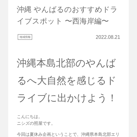
沖縄 やんばるのおすすめドラ
イブスポット 〜西海岸編〜
2022.08.21
地域情報
沖縄本島北部のやんば
るへ大自然を感じるド
ライブに出かけよう！
こんにちは。
ニシズの照屋です。
今回は夏休み企画ということで、沖縄県本島北部エリ