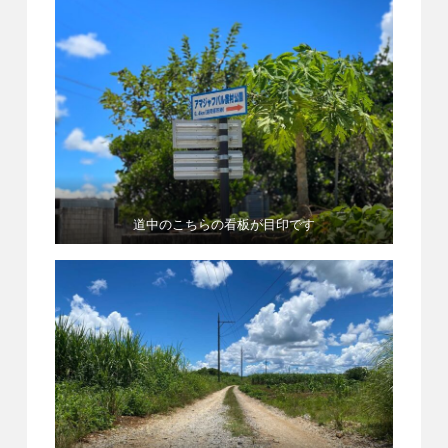
道中のこちらの看板が目印です