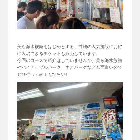
美ら海水族館をはじめとする、沖縄の人気施設にお得
に入場できるチケットも販売しています。
今回のコースで紹介はしていませんが、美ら海水族館
やパイナップルパーク、ネオパークなども面白いので
ぜひ行ってみてください♪