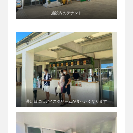
施設内のテナント
暑い日にはアイスクリームが食べたくなります