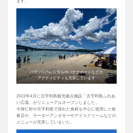
ます。
パラソルのレンタルやバナナボートなどの
アクティビティも充実しています
2022年4月に古宇利島観光拠点施設「古宇利島ふれあ
い広場」がリニューアルオープンしました。
今帰仁村や古宇利島で採れた食材を中心に使用した飲
食店や、サーターアンダギーやアイスクリームなどの
メニューが充実していまいた。