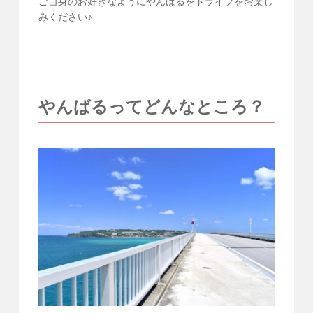
ご自身のお好きなようにやんばるをドライブをお楽し
みください♪
やんばるってどんなところ？