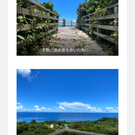
木製の遊歩道を歩いた先に…