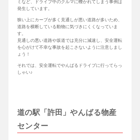
ミなど、ドライブ中のクルマに轢かれてしまう事例は
発生しています。
狭い上にカーブが多く見通しが悪い道路が多いため、
道路を横断している動物に気づきにくくなっていま
す。
見通しの悪い道路や坂道では充分に減速し、安全運転
を心がけて不幸な事故を起こさないように注意しまし
ょう！
それでは、安全運転でやんばるドライブに行ってらっ
しゃい♪
道の駅「許田」やんばる物産
センター