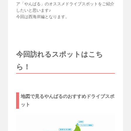
ア「やんばる」のオススメドライブスポットをご紹介
したいと思います♪
今回は西海岸編となります。
今回訪れるスポットはこち
ら！
地図で見るやんばるのおすすめドライブスポ
ット