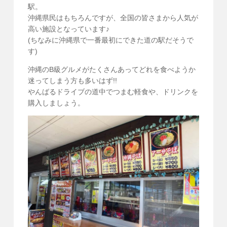
駅。
沖縄県民はもちろんですが、全国の皆さまから人気が
高い施設となっています♪
(ちなみに沖縄県で一番最初にできた道の駅だそうで
す)
沖縄のB級グルメがたくさんあってどれを食べようか
迷ってしまう方も多いはず!!
やんばるドライブの道中でつまむ軽食や、ドリンクを
購入しましょう。