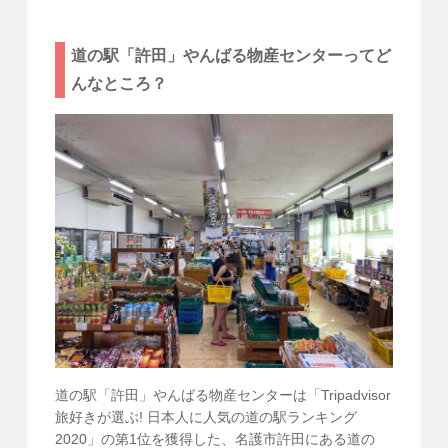
道の駅「許田」やんばる物産センターってど
んなところ？
道の駅「許田」やんばる物産センターは「Tripadvisor
旅好きが選ぶ! 日本人に人気の道の駅ランキング
2020」の第1位を獲得した、名護市許田にある道の