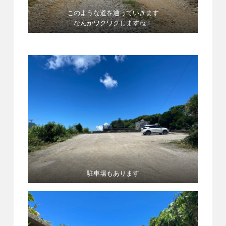
このような道を通っていきます
なんかワクワクしますね！
駐車場もあります