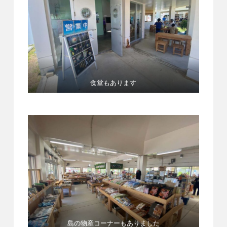
食堂もあります
島の物産コーナーもありました