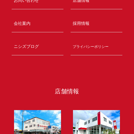
お問い合わせ
店舗情報
会社案内
採用情報
ニシズブログ
プライバシーポリシー
店舗情報