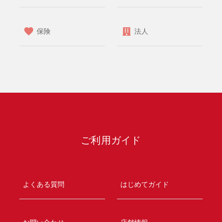
保険
法人
ご利用ガイド
よくある質問
はじめてガイド