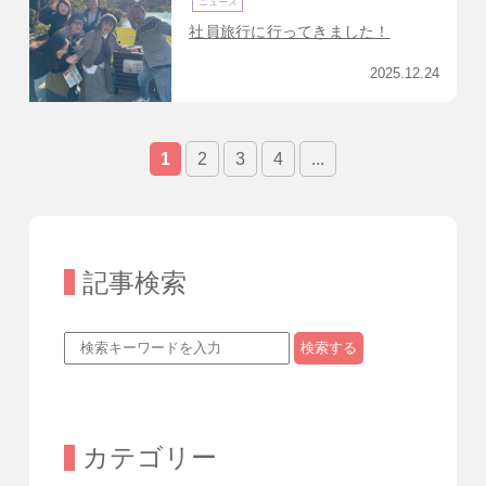
ニュース
社員旅行に行ってきました！
2025.12.24
1
2
3
4
...
記事検索
検索する
カテゴリー