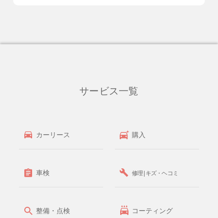
サービス一覧
カーリース
購入
車検
修理 | キズ・ヘコミ
整備・点検
コーティング