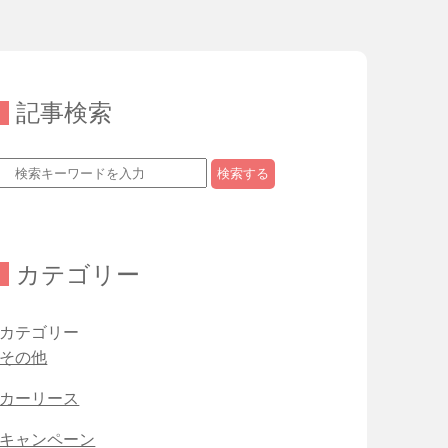
記事検索
検索する
カテゴリー
カテゴリー
その他
カーリース
キャンペーン