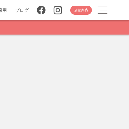
採用
ブログ
店舗案内