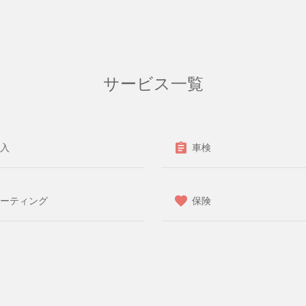
サービス一覧
入
車検
ーティング
保険