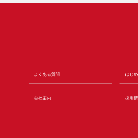
よくある質問
はじめ
会社案内
採用情