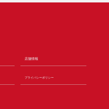
店舗情報
プライバシーポリシー