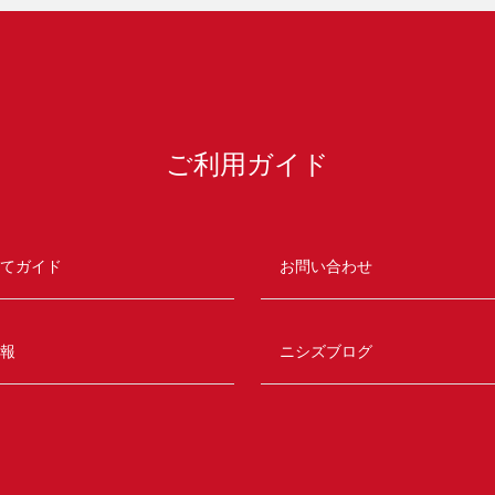
ご利用ガイド
てガイド
お問い合わせ
報
ニシズブログ