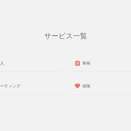
サービス一覧
入
車検
ーティング
保険