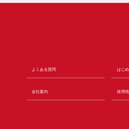
よくある質問
はじめ
会社案内
採用情