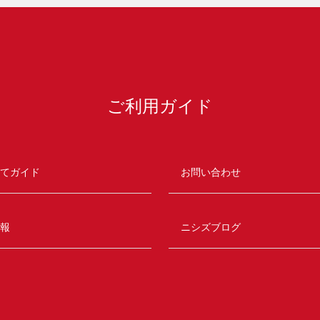
ご利用ガイド
てガイド
お問い合わせ
報
ニシズブログ