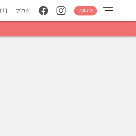
採用
ブログ
店舗案内