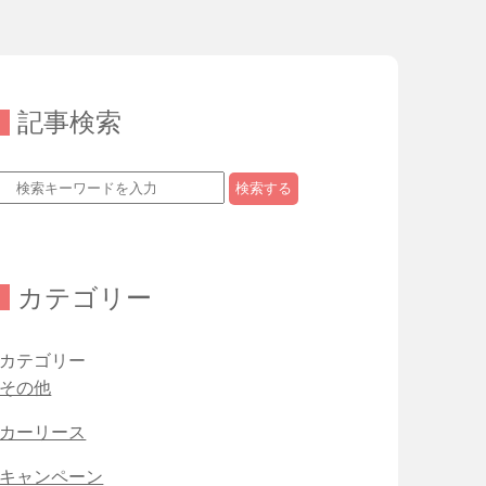
記事検索
検索する
カテゴリー
カテゴリー
その他
カーリース
キャンペーン