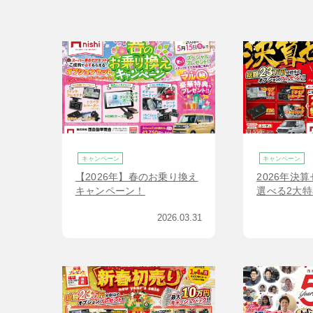
キャンペーン
キャンペーン
【2026年】春のお乗り換え
2026年決算
キャンペーン！
選べる2大特
で】
2026.03.31