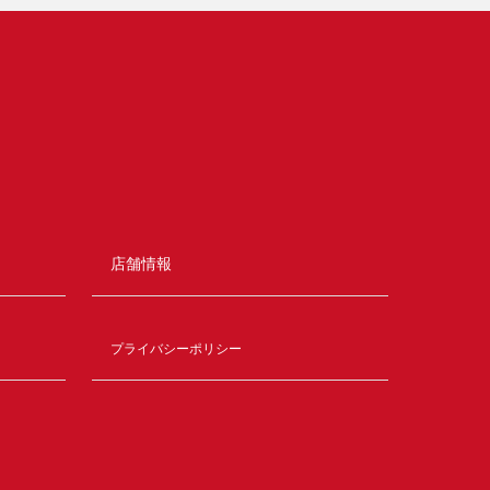
店舗情報
プライバシーポリシー