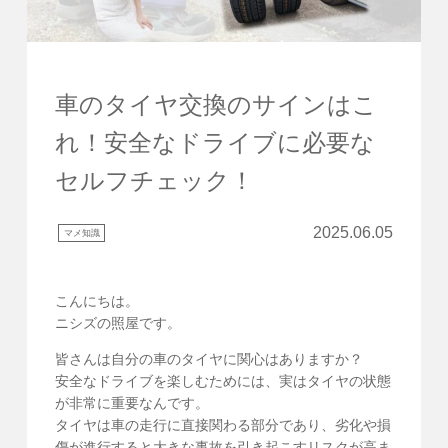
車のタイヤ交換のサインはこ
れ！安全なドライブに必要な
セルフチェック！
2025.06.05
マメ知識
こんにちは。
ニシズの照屋です。
皆さんは自分の車のタイヤに関心はありますか？
安全なドライブを楽しむためには、実はタイヤの状態
が非常に重要なんです。
タイヤは車の走行に直接関わる部分であり、劣化や損
傷が進行すると大きな事故を引き起こすリスクが高ま