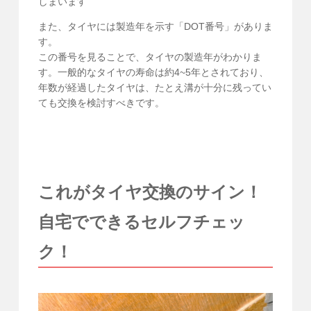
しまいます
また、タイヤには製造年を示す「DOT番号」がありま
す。
この番号を見ることで、タイヤの製造年がわかりま
す。一般的なタイヤの寿命は約4~5年とされており、
年数が経過したタイヤは、たとえ溝が十分に残ってい
ても交換を検討すべきです。
これがタイヤ交換のサイン！
自宅でできるセルフチェッ
ク！