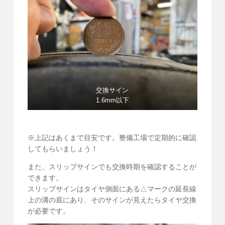
交換サイン
1.6mm以下
※上記はあくまで目安です。整備工場で定期的に確認
してもらいましょう！
また、スリップサインでも交換時期を確認することが
できます。
スリップサインはタイヤ側面にある△マークの延長線
上の溝の底にあり、そのサインが見えたらタイヤ交換
が必要です。