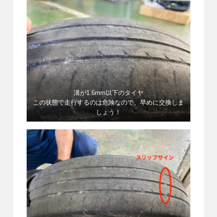
溝が1.6mm以下のタイヤ
この状態で走行するのは危険なので、早めに交換しま
しょう！