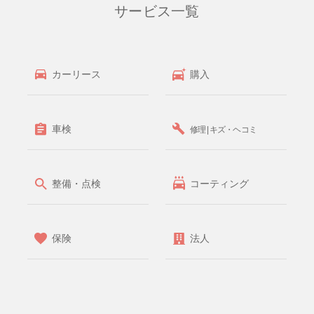
サービス一覧
カーリース
購入
車検
修理 | キズ・ヘコミ
整備・点検
コーティング
保険
法人