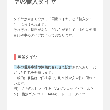
ヤvs輸入タイヤ
タイヤは大きく分けて「国産タイヤ」と「輸入タイ
ヤ」に分けられます。
それぞれに特徴があり、どちらが適しているかは使用
目的や車のタイプによって異なります。
国産タイヤ
日本の道路事情や気候に合わせて設計
されており、安
定した性能を発揮します。
一般的に価格は中価格帯で、耐久性や安全性に優れて
います。
例）ブリヂストン、住友ゴム(ダンロップ・ファルケ
ン)、横浜ゴム(YOKOHAMA)、トーヨータイヤ