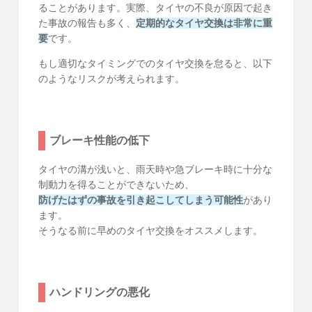
ることがあります。実際、タイヤの不良が原因で起き
た事故の報告も多く、
定期的なタイヤ交換は非常に重
要
です。
もし適切なタイミングでのタイヤ交換を怠ると、以下
のようなリスクが考えられます。
ブレーキ性能の低下
タイヤの溝が浅いと、雨天時や急ブレーキ時に十分な
制動力を得ることができないため、
防げたはずの事故を引き起こしてしまう可能性
があり
ます。
そうなる前に早めのタイヤ交換をオススメします。
ハンドリングの悪化