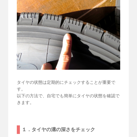
タイヤの状態は定期的にチェックすることが重要で
す。
以下の方法で、自宅でも簡単にタイヤの状態を確認で
きます。
１．タイヤの溝の深さをチェック