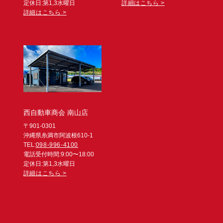
定休日:第1,3水曜日
詳細はこちら >
詳細はこちら >
西自動車商会 南山店
〒901-0301
沖縄県糸満市阿波根610-1
TEL:
098-996-4100
電話受付時間:9:00〜18:00
定休日:第1,3水曜日
詳細はこちら >