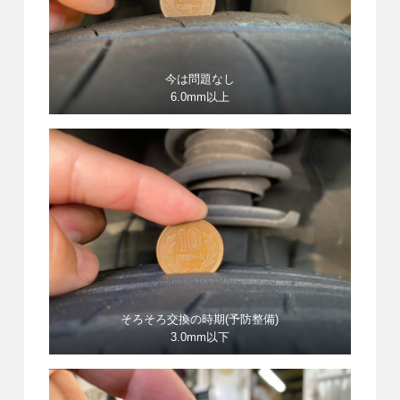
今は問題なし
6.0mm以上
そろそろ交換の時期(予防整備)
3.0mm以下