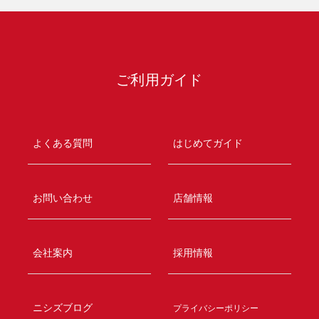
ご利用ガイド
よくある質問
はじめてガイド
お問い合わせ
店舗情報
会社案内
採用情報
ニシズブログ
プライバシーポリシー