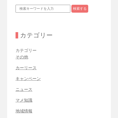
検索する
カテゴリー
カテゴリー
その他
カーリース
キャンペーン
ニュース
マメ知識
地域情報