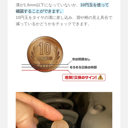
溝が1.6mm以下になっていないか、
10円玉を使って
確認することができます。
10円玉をタイヤの溝に差し込み、淵や柄の見え具合で
減っているかどうかをチェックできます。