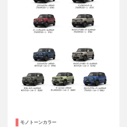
モノトーンカラー