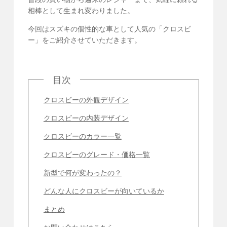
相棒として生まれ変わりました。
今回はスズキの個性的な車として人気の「クロスビ
ー」をご紹介させていただきます。
目次
クロスビーの外観デザイン
クロスビーの内装デザイン
クロスビーのカラー一覧
クロスビーのグレード・価格一覧
新型で何が変わったの？
どんな人にクロスビーが向いているか
まとめ