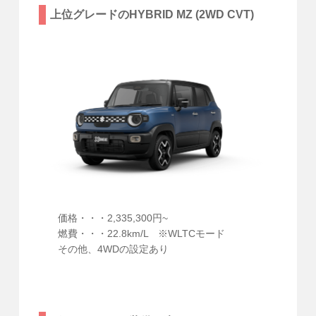
上位グレードのHYBRID MZ (2WD CVT)
価格・・・2,335,300円~
燃費・・・22.8km/L ※WLTCモード
その他、4WDの設定あり