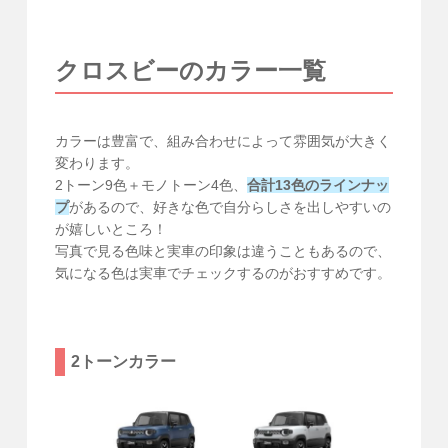
クロスビーのカラー一覧
カラーは豊富で、組み合わせによって雰囲気が大きく
変わります。
2トーン9色＋モノトーン4色、
合計13色のラインナッ
プ
があるので、好きな色で自分らしさを出しやすいの
が嬉しいところ！
写真で見る色味と実車の印象は違うこともあるので、
気になる色は実車でチェックするのがおすすめです。
2トーンカラー