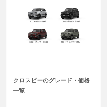
クロスビーのグレード・価格
一覧