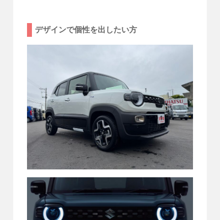
デザインで個性を出したい方