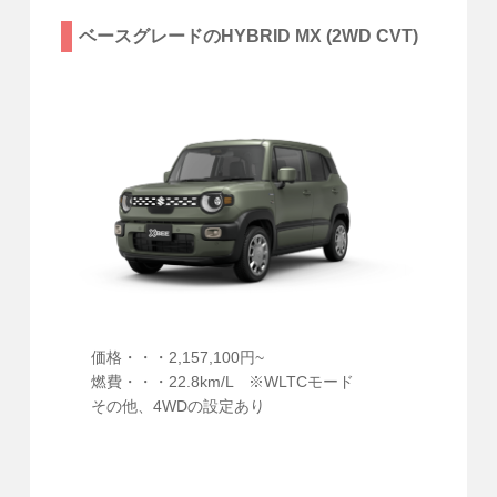
ベースグレードのHYBRID MX (2WD CVT)
価格・・・2,157,100円~
燃費・・・22.8km/L ※WLTCモード
その他、4WDの設定あり