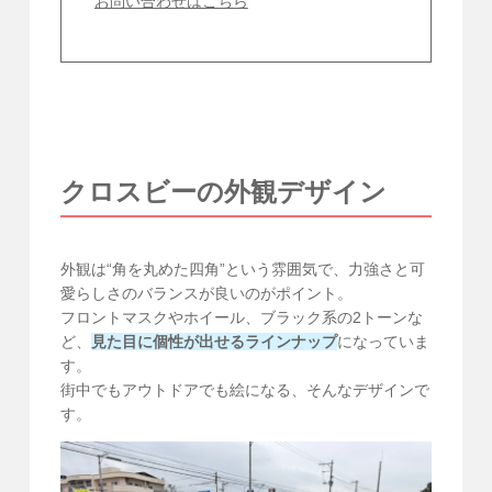
お問い合わせはこちら
クロスビーの外観デザイン
外観は“角を丸めた四角”という雰囲気で、力強さと可
愛らしさのバランスが良いのがポイント。
フロントマスクやホイール、ブラック系の2トーンな
ど、
見た目に個性が出せるラインナップ
になっていま
す。
街中でもアウトドアでも絵になる、そんなデザインで
す。