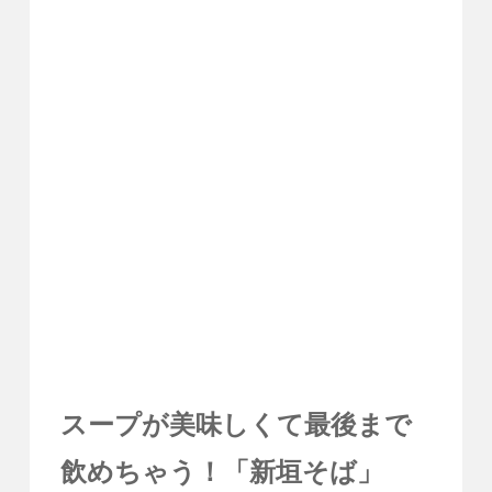
スープが美味しくて最後まで
飲めちゃう！「新垣そば」