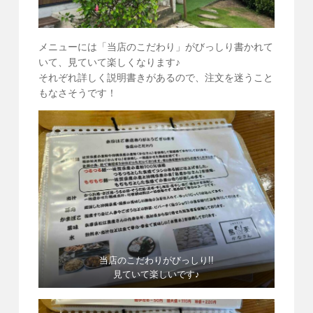
メニューには「当店のこだわり」がびっしり書かれて
いて、見ていて楽しくなります♪
それぞれ詳しく説明書きがあるので、注文を迷うこと
もなさそうです！
当店のこだわりがびっしり!!
見ていて楽しいです♪