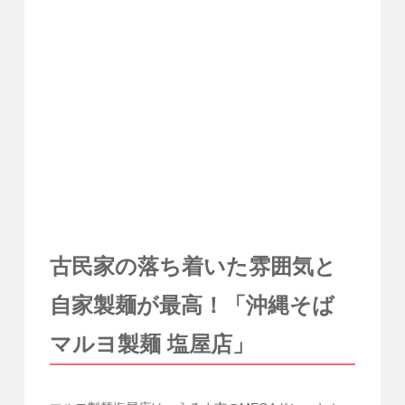
古民家の落ち着いた雰囲気と
自家製麺が最高！「沖縄そば
マルヨ製麺 塩屋店」