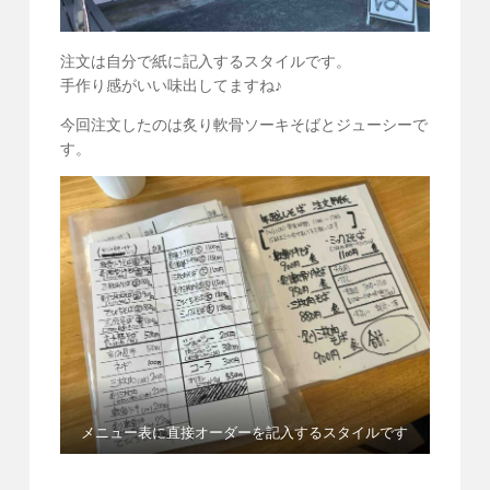
注文は自分で紙に記入するスタイルです。
手作り感がいい味出してますね♪
今回注文したのは炙り軟骨ソーキそばとジューシーで
す。
メニュー表に直接オーダーを記入するスタイルです