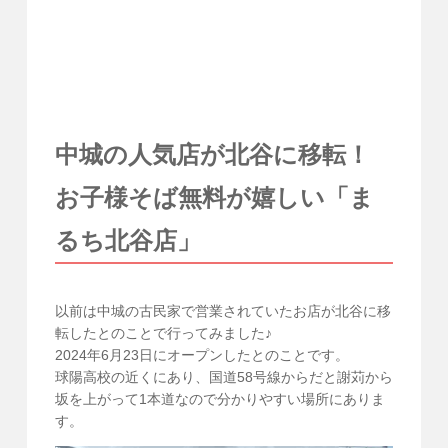
中城の人気店が北谷に移転！
お子様そば無料が嬉しい「ま
るち北谷店」
以前は中城の古民家で営業されていたお店が北谷に移
転したとのことで行ってみました♪
2024年6月23日にオープンしたとのことです。
球陽高校の近くにあり、国道58号線からだと謝苅から
坂を上がって1本道なので分かりやすい場所にありま
す。