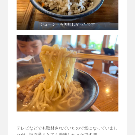
ジューシーも美味しかったです
テレビなどでも取材されていたので気になっていまし
たが、評判通りとても美味しかったです!!!!