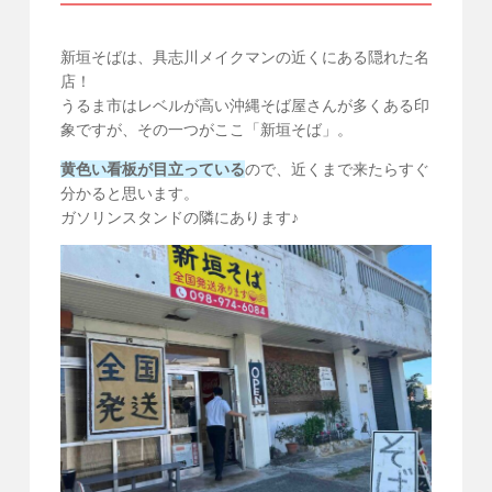
新垣そばは、具志川メイクマンの近くにある隠れた名
店！
うるま市はレベルが高い沖縄そば屋さんが多くある印
象ですが、その一つがここ「新垣そば」。
黄色い看板が目立っている
ので、近くまで来たらすぐ
分かると思います。
ガソリンスタンドの隣にあります♪