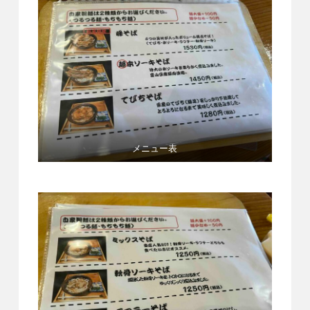
メニュー表