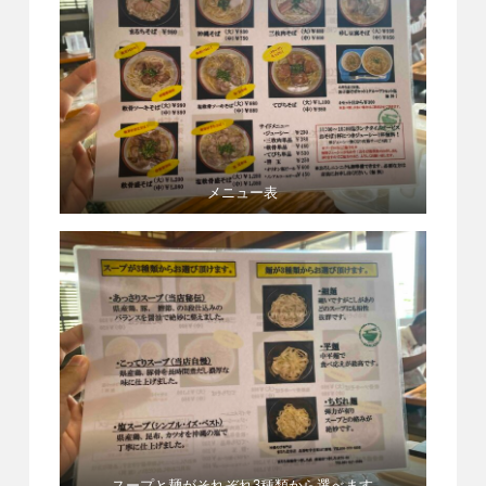
メニュー表
スープと麺がそれぞれ3種類から選べます