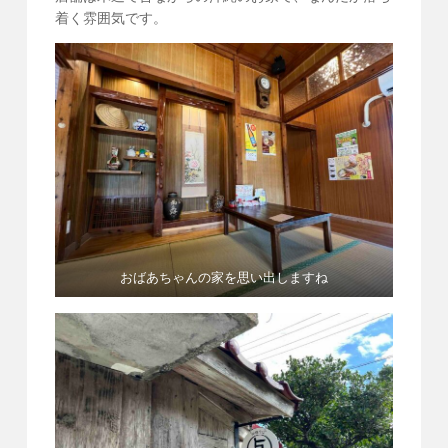
着く雰囲気です。
おばあちゃんの家を思い出しますね