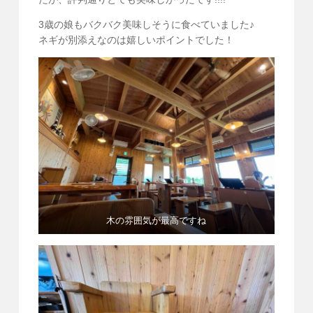
3歳の娘もバクバク美味しそうに食べていました♪
ネギが別添えなのは嬉しいポイントでした！
木の雰囲気が最高ですね