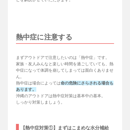
熱中症に注意する
まずアウトドアで注意したいのは「熱中症」です。
家族・友人みんなと楽しい時間を過ごしていても、熱
中症になって体調を崩してしまっては面白くありませ
ん。
熱中症は場合によっては
命の危険にさらされる場合も
あります。
沖縄のアウトドアは熱中症対策は基本中の基本。
しっかり対策しましょう。
【熱中症対策①】まずはこまめな水分補給