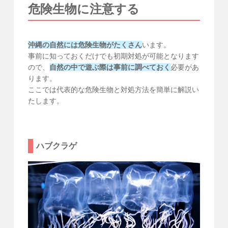
危険生物に注意する
沖縄の自然には危険生物がたくさん
います。
事前に知っておくだけでも初期対処が可能となります
ので、
自然の中で遊ぶ際は事前に調べておく
必要があ
ります。
ここでは代表的な危険生物と対処方法を簡単に解説い
たします。
ハブクラゲ