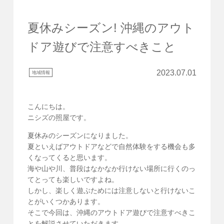
夏休みシーズン! 沖縄のアウト
ドア遊びで注意すべきこと
2023.07.01
地域情報
こんにちは。
ニシズの照屋です。
夏休みのシーズンになりました。
夏といえばアウトドアなどで自然体験をする機会も多
くなってくると思います。
海や山や川、普段はなかなか行けない場所に行くのっ
てとっても楽しいですよね。
しかし、楽しく遊ぶためには注意しないと行けないこ
とがいくつかあります。
そこで今回は、沖縄のアウトドア遊びで注意すべきこ
とを解説させていただきます。