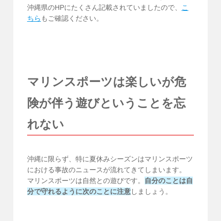
沖縄県のHPにたくさん記載されていましたので、
こ
ちら
もご確認ください。
マリンスポーツは楽しいが危
険が伴う遊びということを忘
れない
沖縄に限らず、特に夏休みシーズンはマリンスポーツ
における事故のニュースが流れてきてしまいます。
マリンスポーツは自然との遊びです。
自分のことは自
分で守れるように次のことに注意
しましょう。