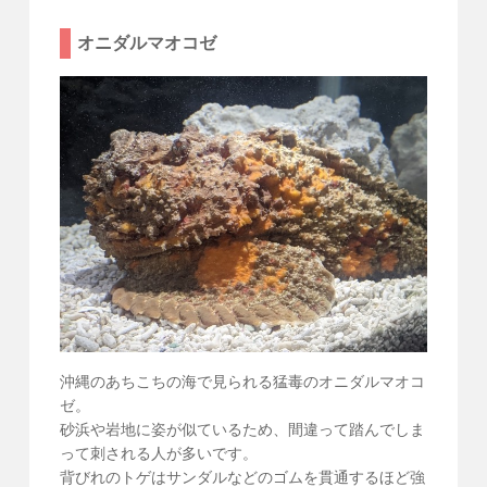
オニダルマオコゼ
沖縄のあちこちの海で見られる猛毒のオニダルマオコ
ゼ。
砂浜や岩地に姿が似ているため、間違って踏んでしま
って刺される人が多いです。
背びれのトゲはサンダルなどのゴムを貫通するほど強