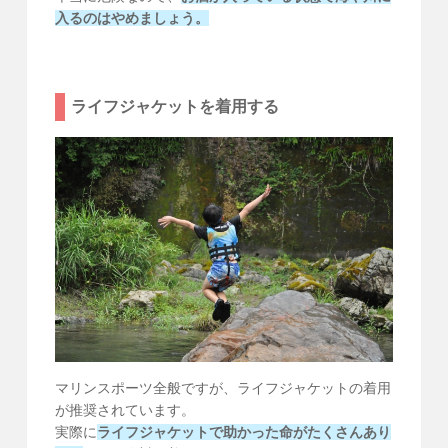
入るのはやめましょう。
ライフジャケットを着用する
マリンスポーツ全般ですが、ライフジャケットの着用
が推奨されています。
実際に
ライフジャケットで助かった命がたくさんあり