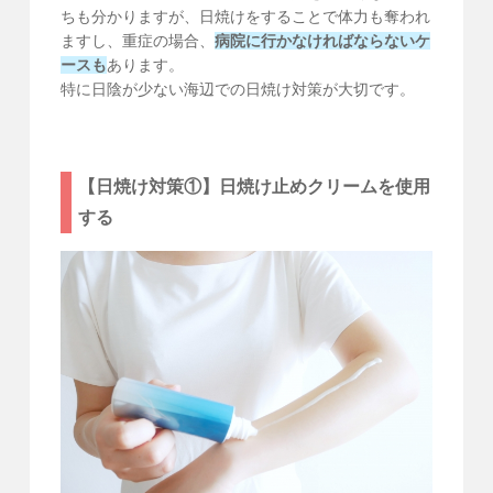
ちも分かりますが、日焼けをすることで体力も奪われ
ますし、重症の場合、
病院に行かなければならないケ
ースも
あります。
特に日陰が少ない海辺での日焼け対策が大切です。
【日焼け対策①】日焼け止めクリームを使用
する