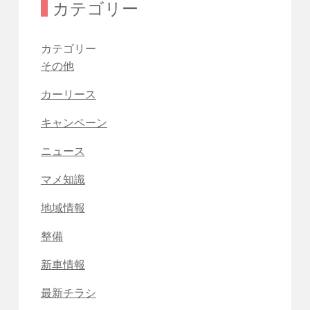
カテゴリー
カテゴリー
その他
カーリース
キャンペーン
ニュース
マメ知識
地域情報
整備
新車情報
最新チラシ