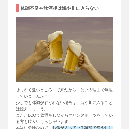
体調不良や飲酒後は海や川に入らない
せっかく遠いところまで来たから…という理由で無理
していませんか？
少しでも体調がすぐれない場合は、海や川に入ること
は控えましょう。
また、BBQで飲酒をしながらマリンスポーツをしてい
る方も時々いらっしゃいます。
本当に危険なので、
お酒が入っている状態で海や川に