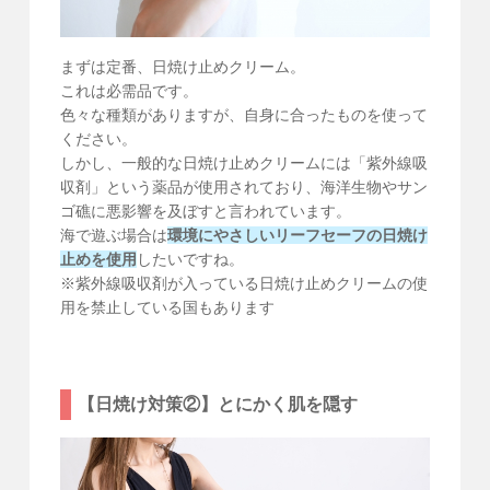
まずは定番、日焼け止めクリーム。
これは必需品です。
色々な種類がありますが、自身に合ったものを使って
ください。
しかし、一般的な日焼け止めクリームには「紫外線吸
収剤」という薬品が使用されており、海洋生物やサン
ゴ礁に悪影響を及ぼすと言われています。
海で遊ぶ場合は
環境にやさしいリーフセーフの日焼け
止めを使用
したいですね。
※紫外線吸収剤が入っている日焼け止めクリームの使
用を禁止している国もあります
【日焼け対策②】とにかく肌を隠す