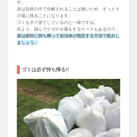
す。
炭は自然の中で分解されることは無いため、ずっとそ
の場に残ることになります。
ゴミをポイ捨てしているのと一緒ですね。
何より、踏んでケガや火傷をするケースもあるので、
炭は絶対に持ち帰って自治体が指定する方法で処分し
ましょう。
ゴミは必ず持ち帰る!!