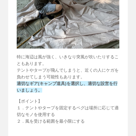
特に海辺は風が強く、いきなり突風が吹いたりするこ
ともあります。
テントやタープが飛んでしまうと、近くの人にケガを
負わせてしまう可能性もあります。
適切なギア(キャンプ道具)を選択し、適切な設営を行
いましょう。
【ポイント】
１．テントやタープを固定するペグは場所に応じて適
切なモノを使用する
２．風を受ける範囲を最小限にする