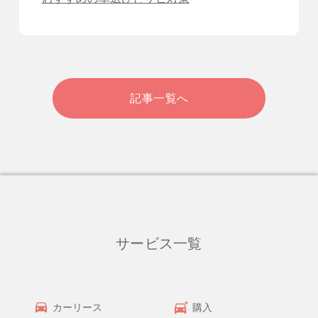
記事一覧へ
サービス一覧
カーリース
購入