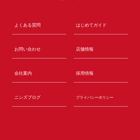
よくある質問
はじめてガイド
お問い合わせ
店舗情報
会社案内
採用情報
ニシズブログ
プライバシーポリシー