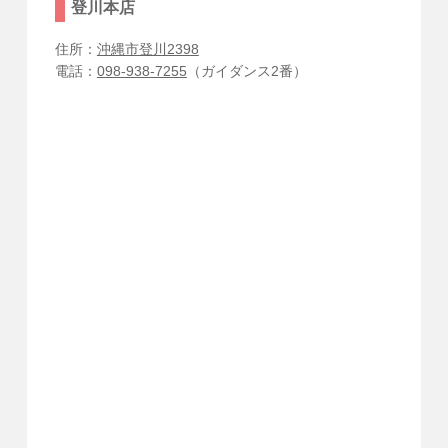
登川本店
住所：
沖縄市登川2398
電話：
098-938-7255
（ガイダンス2番）