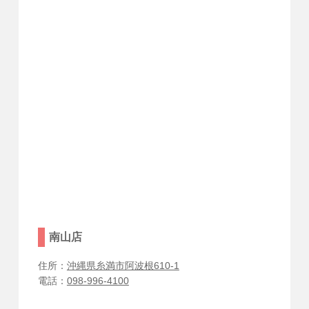
南山店
住所：
沖縄県糸満市阿波根610-1
電話：
098-996-4100