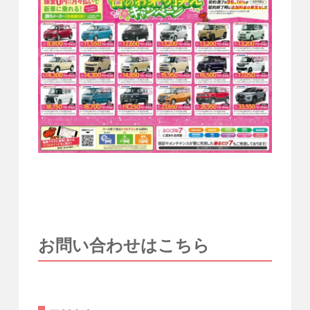
お問い合わせはこちら