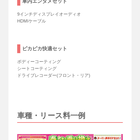
車内エンタメセット
9インチディスプレイオーディオ
HDMIケーブル
ピカピカ快適セット
ボディーコーティング
シートコーティング
ドライブレコーダー(フロント・リア)
車種・リース料一例