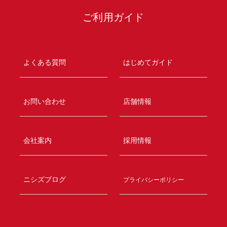
ご利用ガイド
よくある質問
はじめてガイド
お問い合わせ
店舗情報
会社案内
採用情報
ニシズブログ
プライバシーポリシー