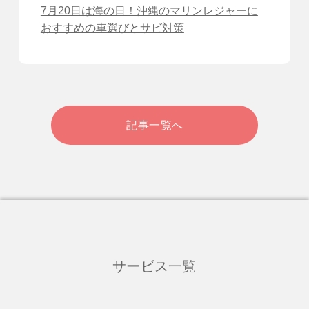
7月20日は海の日！沖縄のマリンレジャーに
おすすめの車選びとサビ対策
記事一覧へ
サービス一覧