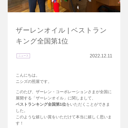
ザーレンオイル | ベストラン
キング全国第1位
2022.12.11
ニュース
こんにちは。
ニシズの照屋です。
このたび、ザーレン・コーポレーションさまが全国に
展開する「ザーレンオイル」に関しまして、
ベストランキング全国第1位
をいただくことができま
した。
このような嬉しい賞をいただけて本当に嬉しく思いま
す！