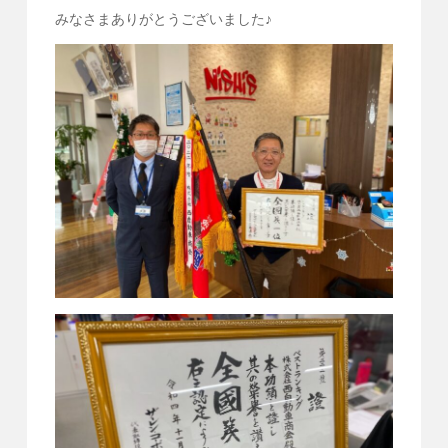
みなさまありがとうございました♪