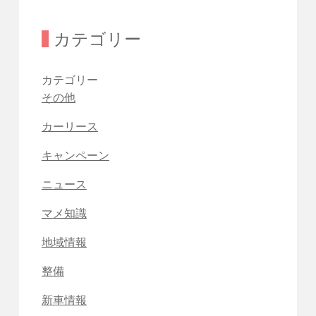
カテゴリー
カテゴリー
その他
カーリース
キャンペーン
ニュース
マメ知識
地域情報
整備
新車情報