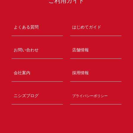
ご利用ガイド
よくある質問
はじめてガイド
お問い合わせ
店舗情報
会社案内
採用情報
ニシズブログ
プライバシーポリシー