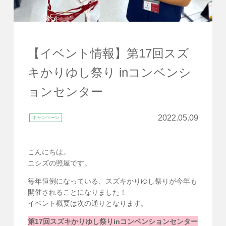
【イベント情報】第17回スズ
キかりゆし祭り inコンベンシ
ョンセンター
2022.05.09
キャンペーン
こんにちは。
ニシズの照屋です。
毎年恒例になっている、スズキかりゆし祭りが今年も
開催されることになりました！
イベント概要は次の通りとなります。
第17回スズキかりゆし祭りinコンベンションセンター