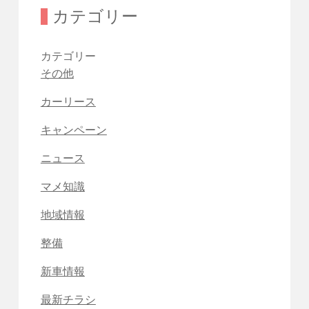
カテゴリー
カテゴリー
その他
カーリース
キャンペーン
ニュース
マメ知識
地域情報
整備
新車情報
最新チラシ