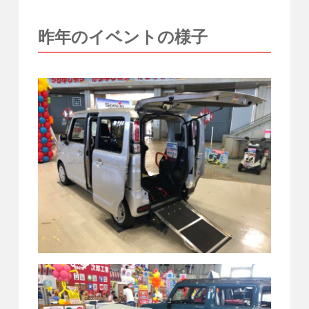
昨年のイベントの様子