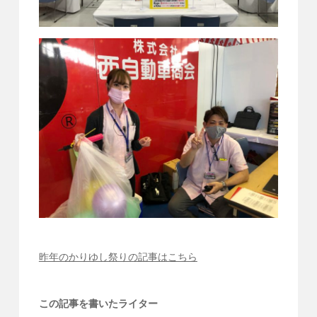
昨年のかりゆし祭りの記事はこちら
この記事を書いたライター