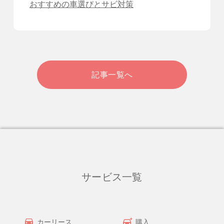
おすすめの車選びとサビ対策
記事一覧へ
サービス一覧
カーリース
購入