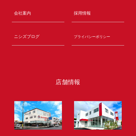
会社案内
採用情報
ニシズブログ
プライバシーポリシー
店舗情報