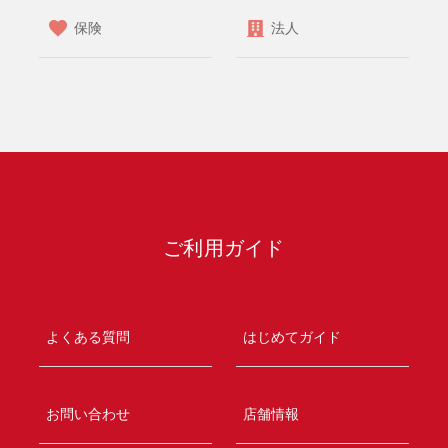
保険
法人
ご利用ガイド
よくある質問
はじめてガイド
お問い合わせ
店舗情報