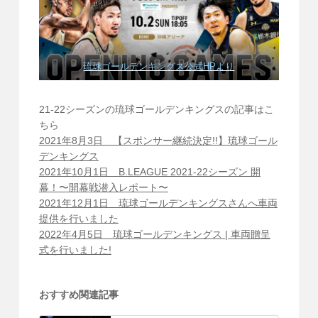
琉球ゴールデンキングス公式HPより
21-22シーズンの琉球ゴールデンキングスの記事はこ
ちら
2021年8月3日 【スポンサー継続決定!!】琉球ゴール
デンキングス
2021年10月1日 B.LEAGUE 2021-22シーズン 開
幕！〜開幕戦潜入レポート〜
2021年12月1日 琉球ゴールデンキングスさんへ車両
提供を行いました
2022年4月5日 琉球ゴールデンキングス | 車両贈呈
式を行いました!
おすすめ関連記事