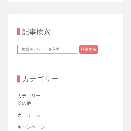
記事検索
検索する
カテゴリー
カテゴリー
その他
カーリース
キャンペーン