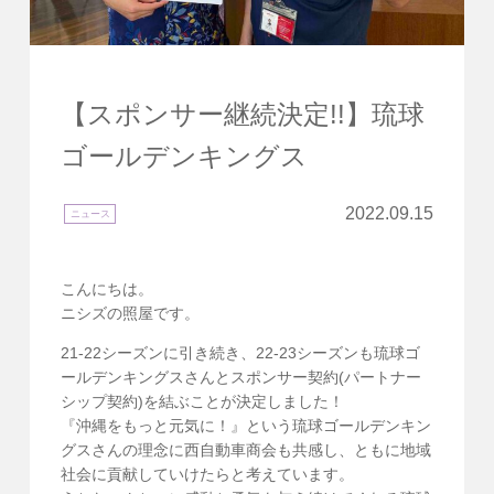
【スポンサー継続決定!!】琉球
ゴールデンキングス
2022.09.15
ニュース
こんにちは。
ニシズの照屋です。
21-22シーズンに引き続き、22-23シーズンも琉球ゴ
ールデンキングスさんとスポンサー契約(パートナー
シップ契約)を結ぶことが決定しました！
『沖縄をもっと元気に！』という琉球ゴールデンキン
グスさんの理念に西自動車商会も共感し、ともに地域
社会に貢献していけたらと考えています。