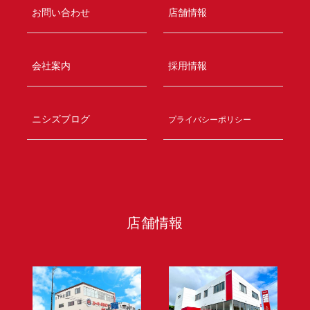
お問い合わせ
店舗情報
会社案内
採用情報
ニシズブログ
プライバシーポリシー
店舗情報