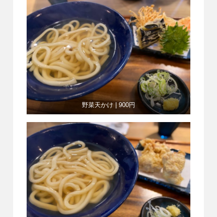
野菜天かけ | 900円