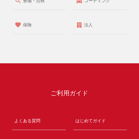
整備・点検
コーティング
保険
法人
ご利用ガイド
よくある質問
はじめてガイド