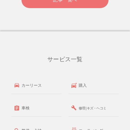
サービス一覧
カーリース
購入
車検
修理 | キズ・ヘコミ