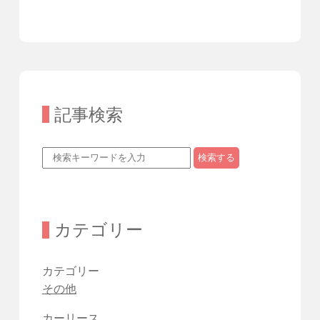
記事検索
検索する
カテゴリー
カテゴリー
その他
カーリース