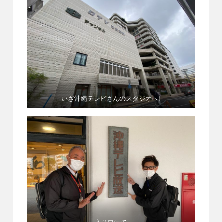
いざ沖縄テレビさんのスタジオへ!