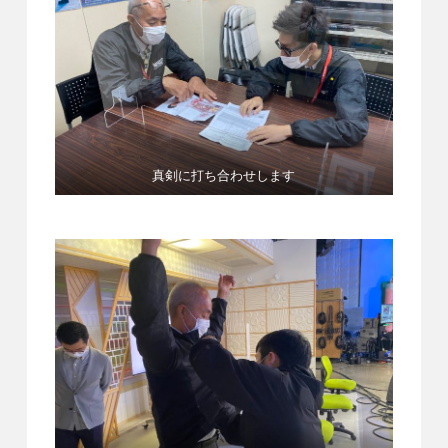
真剣に打ち合わせします