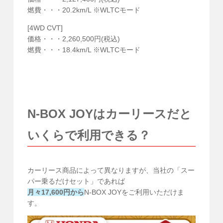
燃費・・・20.2km/L ※WLTCモード
[4WD CVT]
価格・・・2,260,500円(税込)
燃費・・・18.4km/L ※WLTCモード
N-BOX JOYはカーリースだと
いくらで利用できる？
カーリース商品によって異なりますが、当社の「スー
パー乗るだけセット」であれば
月々17,600円から
N-BOX JOYをご利用いただけま
す。