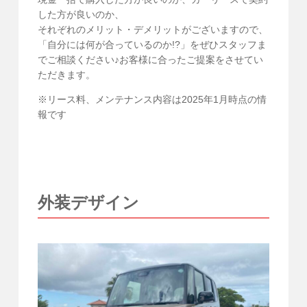
した方が良いのか、
それぞれのメリット・デメリットがございますので、
「自分には何が合っているのか!?」をぜひスタッフま
でご相談ください♪お客様に合ったご提案をさせてい
ただきます。
※リース料、メンテナンス内容は2025年1月時点の情
報です
外装デザイン