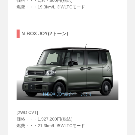
価格・・・1,977,800円(税込)
燃費・・・19.3km/L ※WLTCモード
N-BOX JOY(2トーン)
N-BOX JOY紹介ページより
[2WD CVT]
価格・・・1,927,200円(税込)
燃費・・・21.3km/L ※WLTCモード