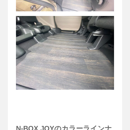
N-BOX JOYのカラーラインナ