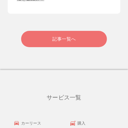
記事一覧へ
サービス一覧
カーリース
購入