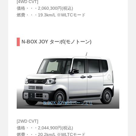
[4WD CVT]
価格・・・2,060,300円(税込)
燃費・・・19.3km/L ※WLTCモード
N-BOX JOY ターボ(モノトーン)
N-BOX JOY紹介ページより
[2WD CVT]
価格・・・2,044,900円(税込)
燃費・・・20.2km/L ※WLTCモード