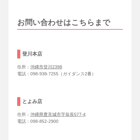
お問い合わせはこちらまで
登川本店
住所：
沖縄市登川2398
電話：098-938-7255（ガイダンス2番）
とよみ店
住所：
沖縄県豊見城市字翁長577-4
電話：098-852-2900