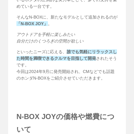
めている一台です。
そんなN-BOXに、新たなモデルとして追加されるのが
「N-BOX JOY」
。
アウトドアを手軽に楽しみたい
自分だけのくつろぎの空間が欲しい
といったニーズに応える、
誰でも気軽にリラックスし
た時間を満喫できるクルマを目指して開発
されたそう
です。
今回は2024年9月に発売開始され、CMなどでも話題
のホンダN-BOXをご紹介させていただきます。
N-BOX JOYの価格や燃費につ
いて