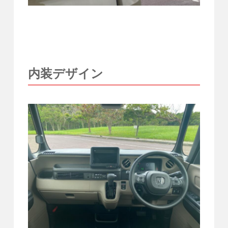
内装デザイン