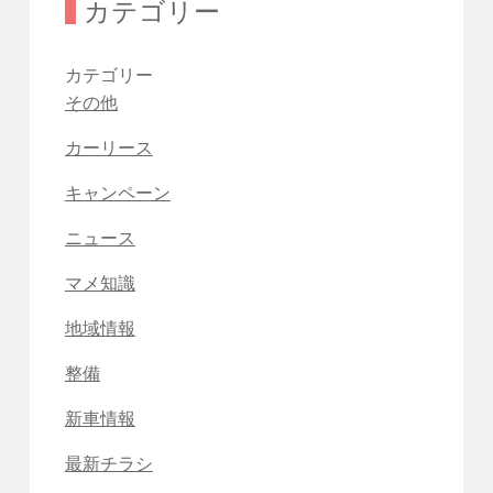
カテゴリー
カテゴリー
その他
カーリース
キャンペーン
ニュース
マメ知識
地域情報
整備
新車情報
最新チラシ