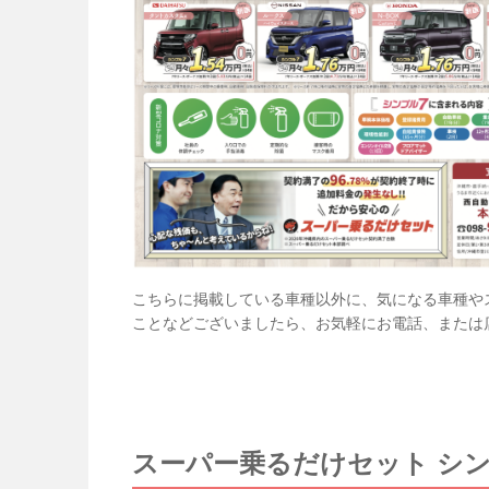
こちらに掲載している車種以外に、気になる車種や
ことなどございましたら、お気軽にお電話、または
スーパー乗るだけセット シ