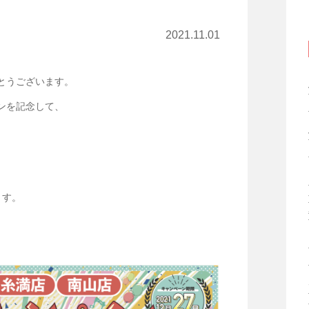
2021.11.01
とうございます。
プンを記念して、
ます。