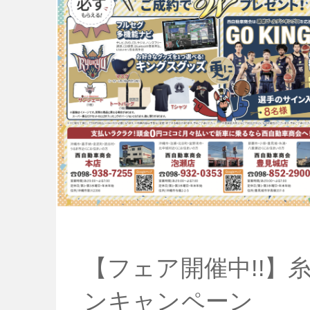
【フェア開催中!!】
ンキャンペーン