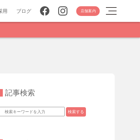
採用
ブログ
店舗案内
記事検索
検索する