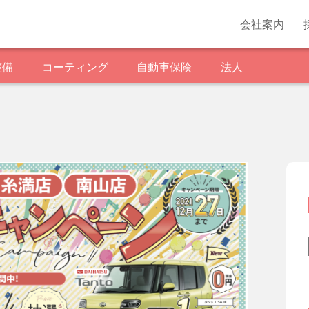
会社案内
整備
コーティング
自動車保険
法人