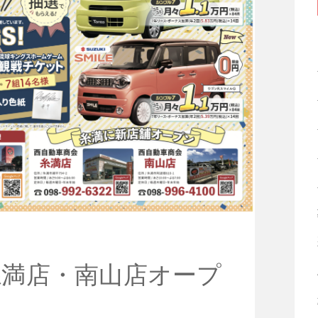
糸満店・南山店オープ