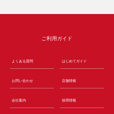
ご利用ガイド
よくある質問
はじめてガイド
お問い合わせ
店舗情報
会社案内
採用情報