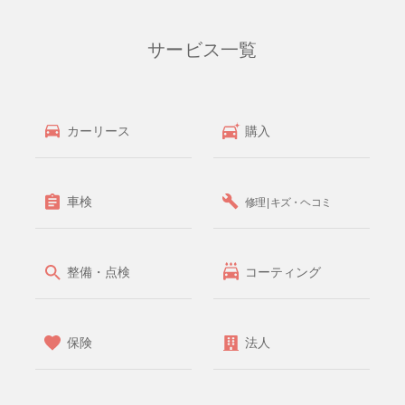
サービス一覧
カーリース
購入
車検
修理 | キズ・ヘコミ
整備・点検
コーティング
保険
法人