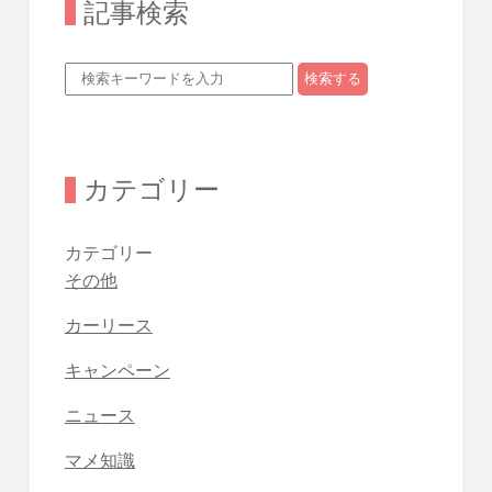
記事検索
検索する
カテゴリー
カテゴリー
その他
カーリース
キャンペーン
ニュース
マメ知識