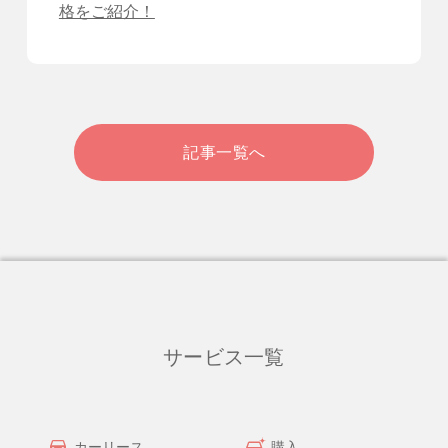
格をご紹介！
記事一覧へ
サービス一覧
カーリース
購入