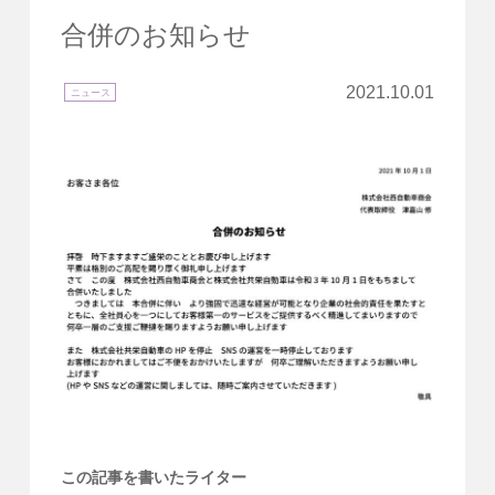
合併のお知らせ
2021.10.01
ニュース
この記事を書いたライター