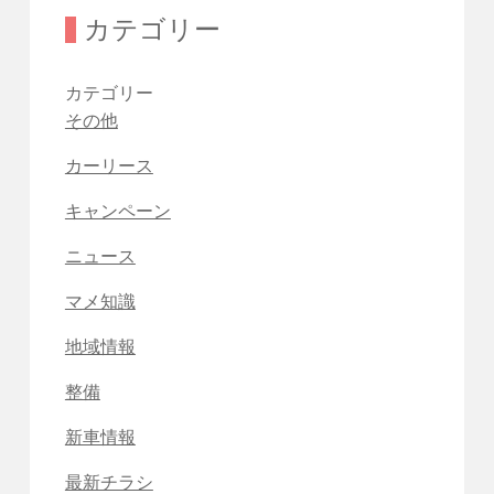
カテゴリー
カテゴリー
その他
カーリース
キャンペーン
ニュース
マメ知識
地域情報
整備
新車情報
最新チラシ