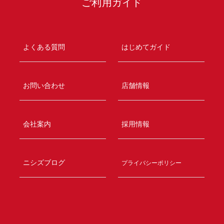
ご利用ガイド
よくある質問
はじめてガイド
お問い合わせ
店舗情報
会社案内
採用情報
ニシズブログ
プライバシーポリシー