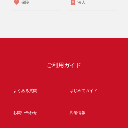
保険
法人
ご利用ガイド
よくある質問
はじめてガイド
お問い合わせ
店舗情報