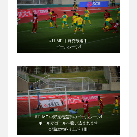
#11 MF 中野克哉選手
ゴールシーン!
#11 MF 中野克哉選手のゴールシーン!
ボールがゴールへ吸い込まれます
会場は大盛り上がり!!!!