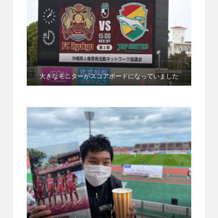
大きなモニターがスコアボードになっていました