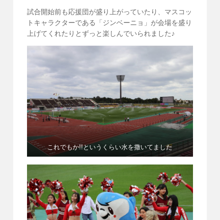
試合開始前も応援団が盛り上がっていたり、マスコッ
トキャラクターである「ジンベーニョ」が会場を盛り
上げてくれたりとずっと楽しんでいられました♪
これでもか!!というくらい水を撒いてました