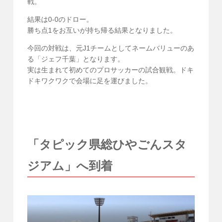
戦。
結果は0-0のドロー。
勝ち点1をお互いが持ち帰る結果となりました。
今回の対戦は、元J1チームとしてネームバリューのあ
る「ジェフ千葉」となります。
実は生まれて初めてのプロサッカーの試合観戦。ドキ
ドキワクワクで会場に足を運びました。
「タピック県総ひやごんスタ
ジアム」へ到着