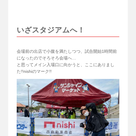
いざスタジアムへ！
会場前の出店で小腹を満たしつつ、試合開始1時間前
になったのでそろそろ会場へ…
と思ってメイン入場口に向かうと、ここにありまし
た!!nishiのマーク!!