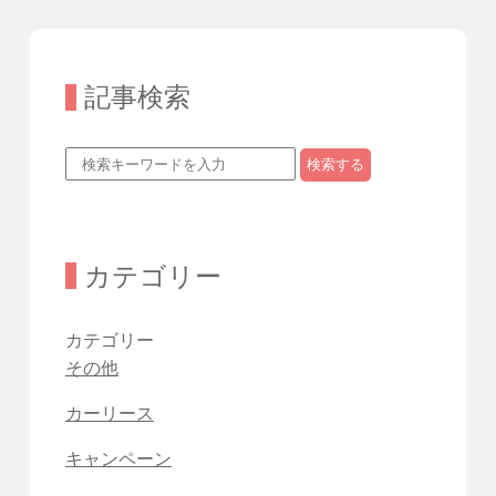
記事検索
検索する
カテゴリー
カテゴリー
その他
カーリース
キャンペーン