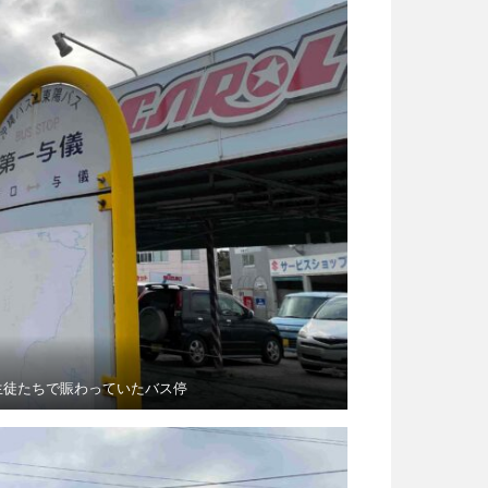
生徒たちで賑わっていたバス停