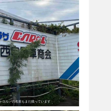
ャロル」の名前もまだ残っています