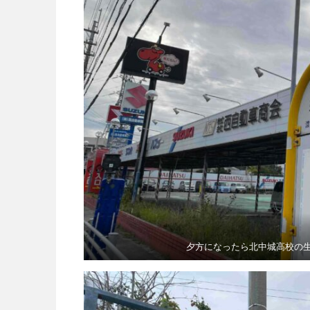
夕方になったら北中城高校の