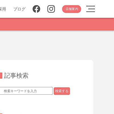
採用
ブログ
店舗案内
記事検索
検索する