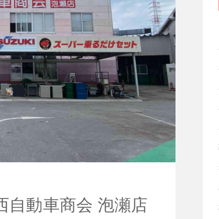
西自動車商会 泡瀬店