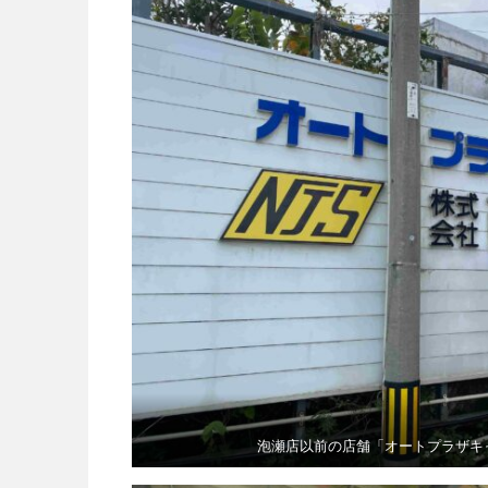
泡瀬店以前の店舗「オートプラザキ