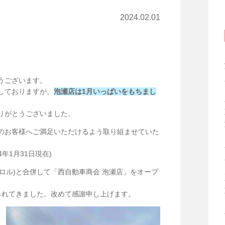
2024.02.01
うございます。
しておりますが、
泡瀬店は1月いっぱいをもちまし
りがとうございました。
のお客様へご満足いただけるよう取り組ませていた
年1月31日現在)
ャロル)と合併して「西自動車商会 泡瀬店」をオープ
られてきました。改めて感謝申し上げます。