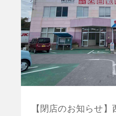
【閉店のお知らせ】