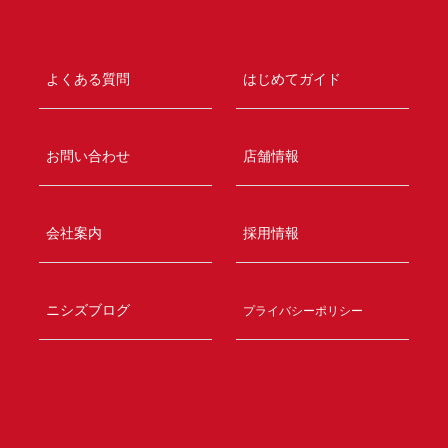
よくある質問
はじめてガイド
お問い合わせ
店舗情報
会社案内
採用情報
ニシズブログ
プライバシーポリシー