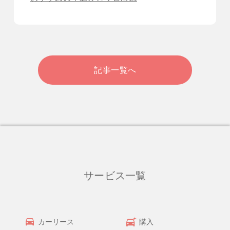
記事一覧へ
サービス一覧
カーリース
購入