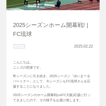
2025シーズンホーム開幕戦! |
FC琉球
2025.02.22
ニュース
こんにちは。
ニシズの照屋です。
昨シーズンに引き続き、2025シーズン「ゆいまーる
パートナー」として、今シーズンもFC琉球さんを応
援することになりました。
2025シーズンのホーム開幕戦(vsFC大阪)応援に行っ
てきましたので、その様子をお届け致します。