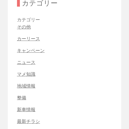
カテゴリー
カテゴリー
その他
カーリース
キャンペーン
ニュース
マメ知識
地域情報
整備
新車情報
最新チラシ