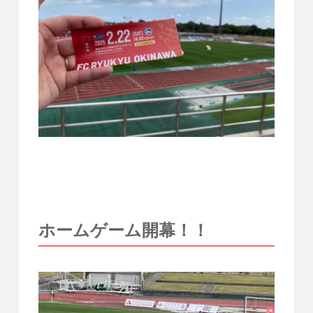
ホームゲーム開幕！！