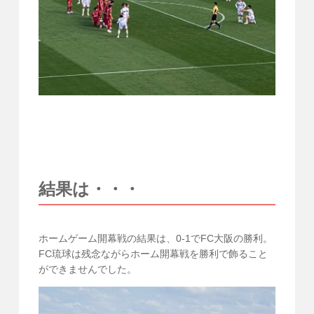
結果は・・・
ホームゲーム開幕戦の結果は、0-1でFC大阪の勝利。
FC琉球は残念ながらホーム開幕戦を勝利で飾ること
ができませんでした。