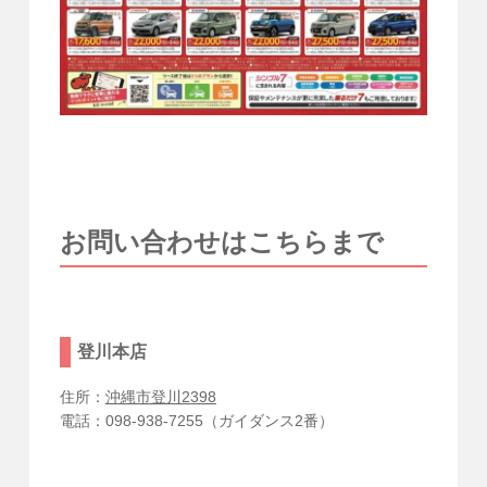
お問い合わせはこちらまで
登川本店
住所：
沖縄市登川2398
電話：098-938-7255（ガイダンス2番）