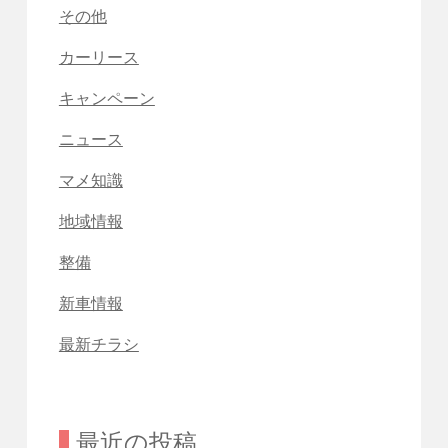
その他
カーリース
キャンペーン
ニュース
マメ知識
地域情報
整備
新車情報
最新チラシ
最近の投稿