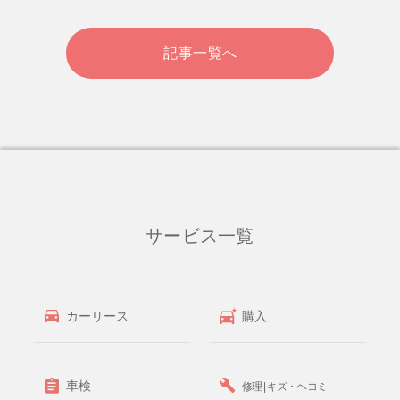
記事一覧へ
サービス一覧
カーリース
購入
車検
修理 | キズ・ヘコミ