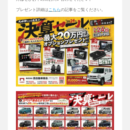
プレゼント詳細は
こちら
の記事をご覧ください。