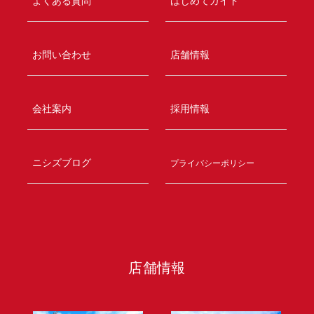
よくある質問
はじめてガイド
お問い合わせ
店舗情報
会社案内
採用情報
ニシズブログ
プライバシーポリシー
店舗情報