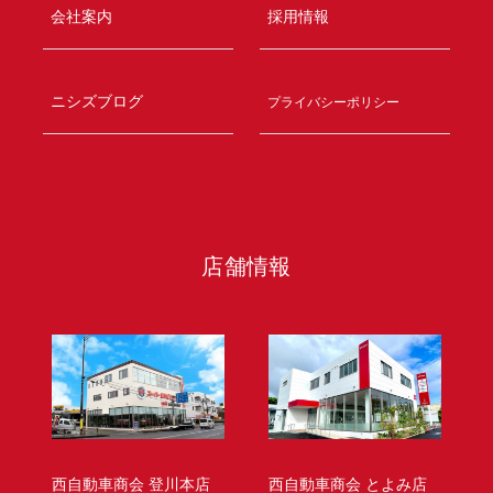
会社案内
採用情報
ニシズブログ
プライバシーポリシー
店舗情報
西自動車商会 登川本店
西自動車商会 とよみ店