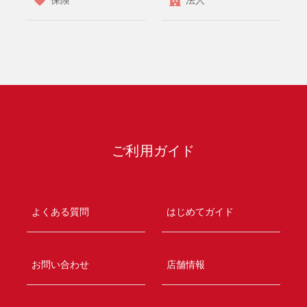
ご利用ガイド
よくある質問
はじめてガイド
お問い合わせ
店舗情報