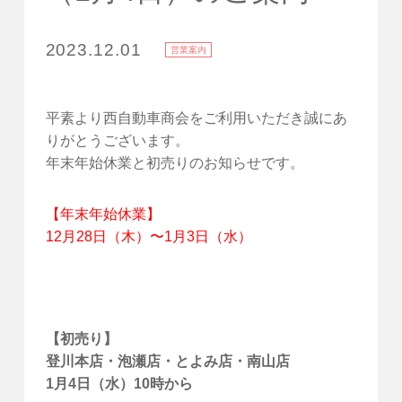
2023.12.01
営業案内
平素より西自動車商会をご利用いただき誠にあ
りがとうございます。
年末年始休業と初売りのお知らせです。
【年末年始休業】
12月28日（木）〜1月3日（水）
【初売り】
登川本店・泡瀬店・とよみ店・南山店
1月4日（水）10時から