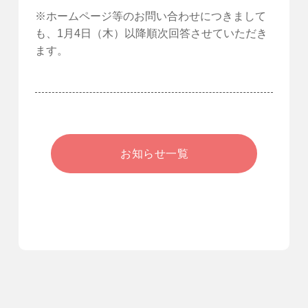
※ホームページ等のお問い合わせにつきまして
も、1月4日（木）以降順次回答させていただき
ます。
お知らせ一覧