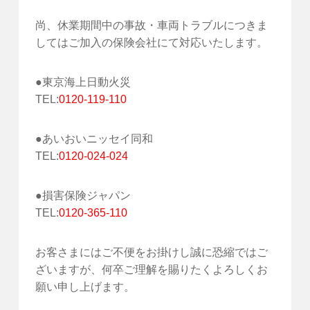
尚、休業期間中の事故・車両トラブルにつきま
してはご加入の保険会社にて対応いたします。
●東京海上日動火災
TEL:
0120-119-110
●あいおいニッセイ同和
TEL:
0120-024-024
●損害保険ジャパン
TEL:
0120-365-110
お客さまにはご不便をお掛けし誠に恐縮ではご
ざいますが、何卒ご理解を賜りたくよろしくお
願い申し上げます。