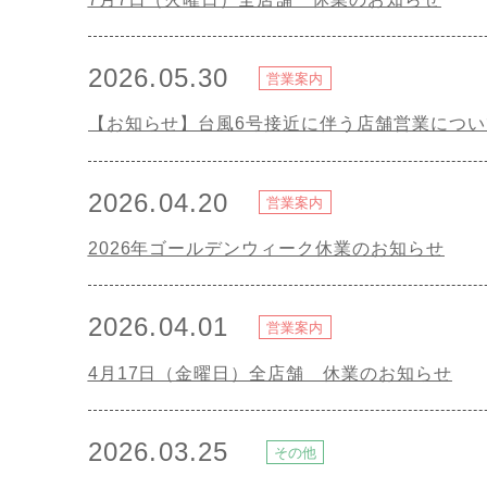
2026.05.30
営業案内
【お知らせ】台風6号接近に伴う店舗営業につい
2026.04.20
営業案内
2026年ゴールデンウィーク休業のお知らせ
2026.04.01
営業案内
4月17日（金曜日）全店舗 休業のお知らせ
2026.03.25
その他