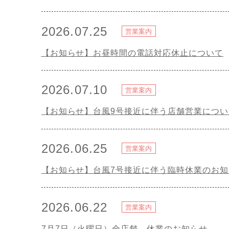
2026.07.25
営業案内
【お知らせ】お昼時間の電話対応休止について
2026.07.10
営業案内
【お知らせ】台風9号接近に伴う店舗営業につい
2026.06.25
営業案内
【お知らせ】台風7号接近に伴う臨時休業のお知
2026.06.22
営業案内
7月7日（火曜日）全店舗 休業のお知らせ