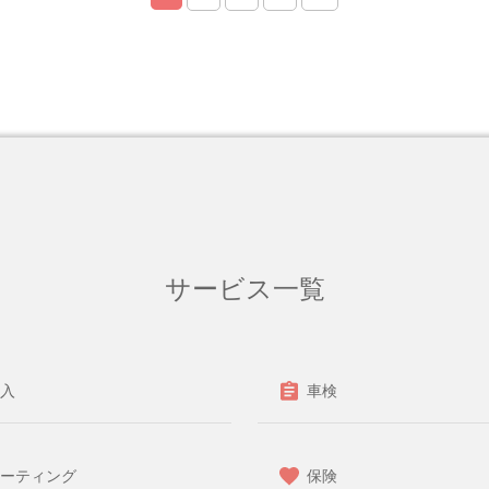
サービス一覧
入
車検
ーティング
保険