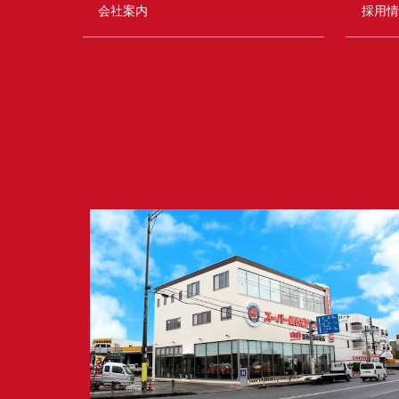
会社案内
採用情