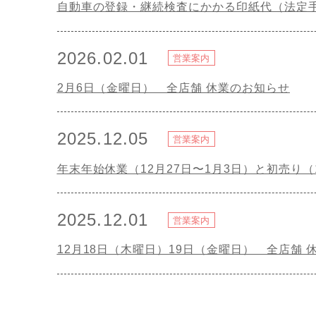
自動車の登録・継続検査にかかる印紙代（法定
2026.02.01
営業案内
2月6日（金曜日） 全店舗 休業のお知らせ
2025.12.05
営業案内
年末年始休業（12月27日〜1月3日）と初売り（
2025.12.01
営業案内
12月18日（木曜日）19日（金曜日） 全店舗 