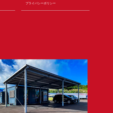
プライバシーポリシー