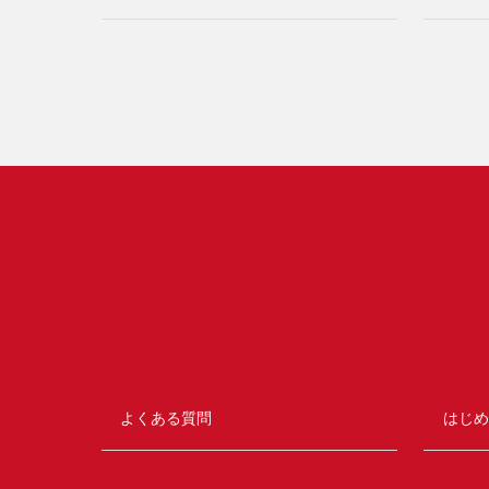
よくある質問
はじめ