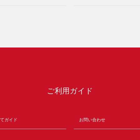
ご利用ガイド
てガイド
お問い合わせ