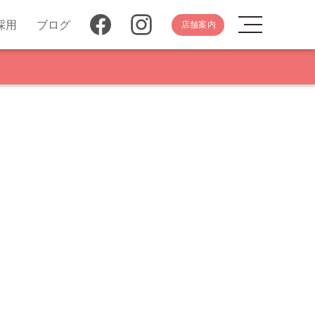
採用
ブログ
店舗案内