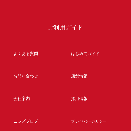
ご利用ガイド
よくある質問
はじめてガイド
お問い合わせ
店舗情報
会社案内
採用情報
ニシズブログ
プライバシーポリシー