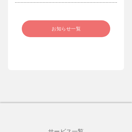
お知らせ一覧
サービス一覧