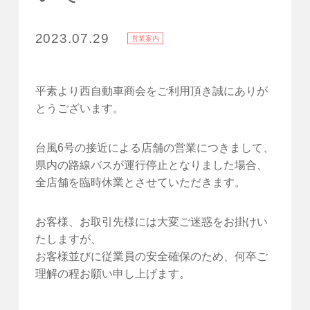
2023.07.29
営業案内
平素より西自動車商会をご利用頂き誠にありが
とうございます。
台風6号の接近による店舗の営業につきまして、
県内の路線バスが運行停止となりました場合、
全店舗を臨時休業とさせていただきます。
お客様、お取引先様には大変ご迷惑をお掛けい
たしますが、
お客様並びに従業員の安全確保のため、何卒ご
理解の程お願い申し上げます。