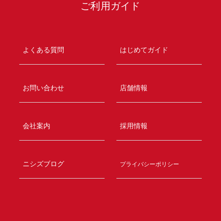
ご利用ガイド
よくある質問
はじめてガイド
お問い合わせ
店舗情報
会社案内
採用情報
ニシズブログ
プライバシーポリシー