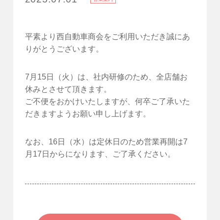
平素より西自動車商会をご利用いただき誠にあ
りがとうございます。
7月15日（火）は、社内研修のため、全店舗お
休みとさせて頂きます。
ご不便をおかけいたしますが、何卒ご了承いた
だきますようお願い申し上げます。
なお、16日（水）は定休日のため営業再開は7
月17日からになります、ご了承ください。