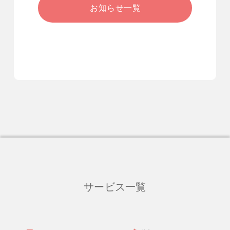
お知らせ一覧
サービス一覧