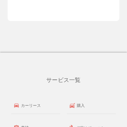
サービス一覧
カーリース
購入