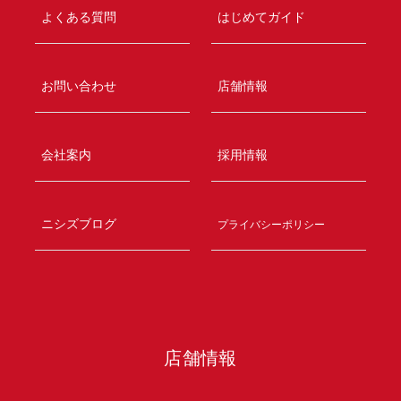
よくある質問
はじめてガイド
お問い合わせ
店舗情報
会社案内
採用情報
ニシズブログ
プライバシーポリシー
店舗情報