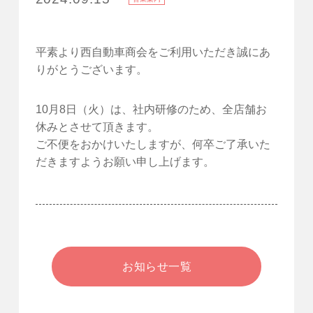
平素より西自動車商会をご利用いただき誠にあ
りがとうございます。
10月8日（火）は、社内研修のため、全店舗お
休みとさせて頂きます。
ご不便をおかけいたしますが、何卒ご了承いた
だきますようお願い申し上げます。
お知らせ一覧